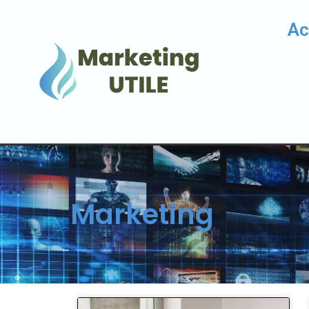
Ac
Marketing