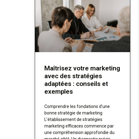
Maîtrisez votre marketing
avec des stratégies
adaptées : conseils et
exemples
Comprendre les fondations d’une
bonne stratégie de marketing
L’établissement de stratégies
marketing efficaces commence par
une compréhension approfondie du
marché ciblé. Un diagnostic précis