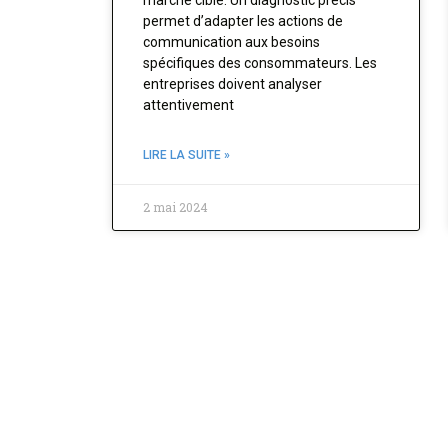
permet d’adapter les actions de
communication aux besoins
spécifiques des consommateurs. Les
entreprises doivent analyser
attentivement
LIRE LA SUITE »
2 mai 2024