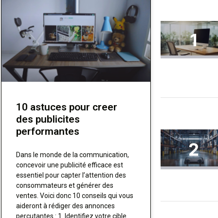
10 astuces pour creer
des publicites
performantes
Dans le monde de la communication,
concevoir une publicité efficace est
essentiel pour capter l’attention des
consommateurs et générer des
ventes. Voici donc 10 conseils qui vous
aideront à rédiger des annonces
percutantes : 1. Identifiez votre cible