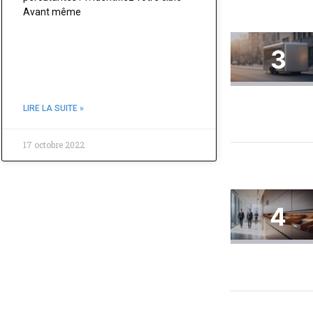
Avant même
LIRE LA SUITE »
17 octobre 2022