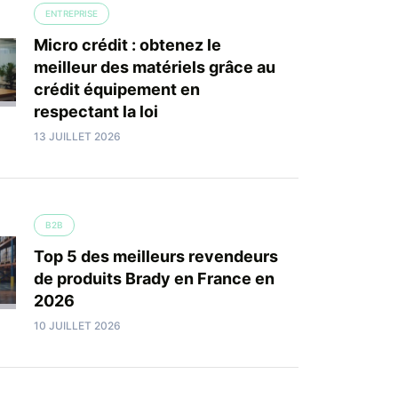
ENTREPRISE
Micro crédit : obtenez le
meilleur des matériels grâce au
crédit équipement en
respectant la loi
13 JUILLET 2026
B2B
Top 5 des meilleurs revendeurs
de produits Brady en France en
2026
10 JUILLET 2026