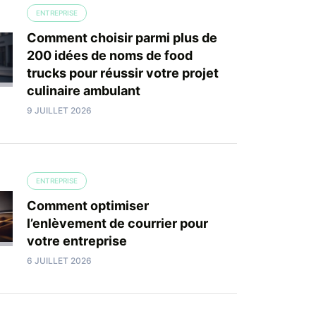
ENTREPRISE
Comment choisir parmi plus de
200 idées de noms de food
trucks pour réussir votre projet
culinaire ambulant
9 JUILLET 2026
ENTREPRISE
Comment optimiser
l’enlèvement de courrier pour
votre entreprise
6 JUILLET 2026