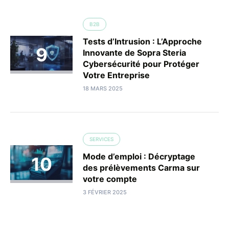
B2B
Tests d’Intrusion : L’Approche
Innovante de Sopra Steria
Cybersécurité pour Protéger
Votre Entreprise
18 MARS 2025
SERVICES
Mode d’emploi : Décryptage
des prélèvements Carma sur
votre compte
3 FÉVRIER 2025