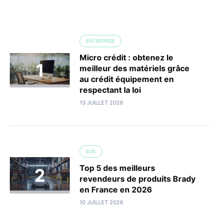
cherchez.
ENTREPRISE
Micro crédit : obtenez le
meilleur des matériels grâce
au crédit équipement en
respectant la loi
13 JUILLET 2026
B2B
Top 5 des meilleurs
revendeurs de produits Brady
en France en 2026
10 JUILLET 2026