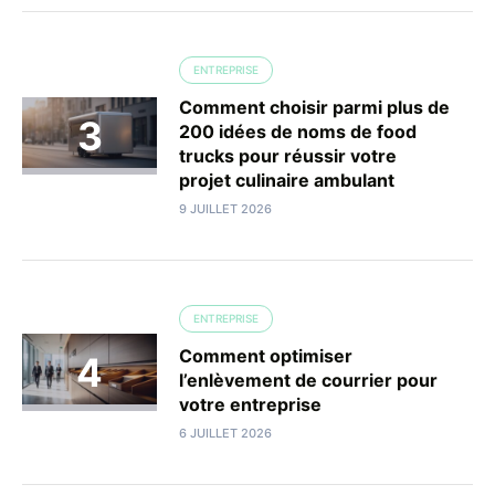
ENTREPRISE
Comment choisir parmi plus de
200 idées de noms de food
trucks pour réussir votre
projet culinaire ambulant
9 JUILLET 2026
ENTREPRISE
Comment optimiser
l’enlèvement de courrier pour
votre entreprise
6 JUILLET 2026