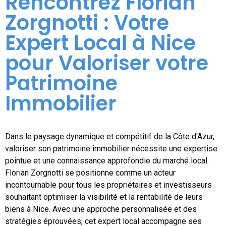
Rencontrez Florian
Zorgnotti : Votre
Expert Local à Nice
pour Valoriser votre
Patrimoine
Immobilier
Dans le paysage dynamique et compétitif de la Côte d'Azur,
valoriser son patrimoine immobilier nécessite une expertise
pointue et une connaissance approfondie du marché local.
Florian Zorgnotti se positionne comme un acteur
incontournable pour tous les propriétaires et investisseurs
souhaitant optimiser la visibilité et la rentabilité de leurs
biens à Nice. Avec une approche personnalisée et des
stratégies éprouvées, cet expert local accompagne ses