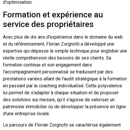
d'optimisation.
Formation et expérience au
service des propriétaires
Avec plus de dix ans d'expérience dans le domaine du web
et du référencement, Florian Zorgnotti a développé une
expertise qui dépasse la simple technique pour englober une
réelle compréhension des besoins de ses clients. Sa
formation continue et son engagement dans
l'accompagnement personnalisé se traduisent par des
prestations variées allant de l'audit stratégique à la formation
en passant par le coaching individualisé. Cette polyvalence
lui permet de s'adapter à chaque situation et de proposer
des solutions sur mesure, qu'il s'agisse de valoriser un
patrimoine immobilier ou de développer la présence en ligne
d'une entreprise locale.
Le parcours de Florian Zorgnotti se caractérise également