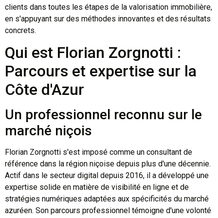
clients dans toutes les étapes de la valorisation immobilière,
en s'appuyant sur des méthodes innovantes et des résultats
concrets.
Qui est Florian Zorgnotti :
Parcours et expertise sur la
Côte d'Azur
Un professionnel reconnu sur le
marché niçois
Florian Zorgnotti s'est imposé comme un consultant de
référence dans la région niçoise depuis plus d'une décennie.
Actif dans le secteur digital depuis 2016, il a développé une
expertise solide en matière de visibilité en ligne et de
stratégies numériques adaptées aux spécificités du marché
azuréen. Son parcours professionnel témoigne d'une volonté