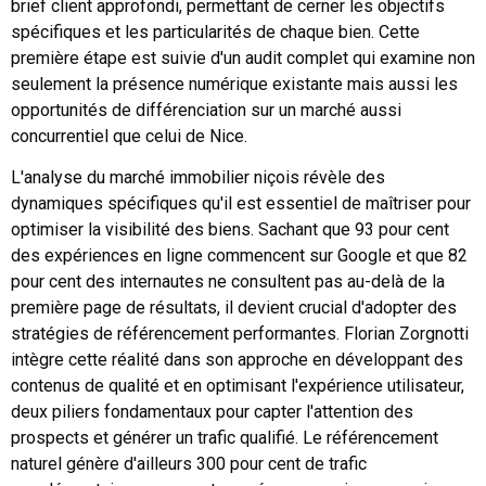
brief client approfondi, permettant de cerner les objectifs
spécifiques et les particularités de chaque bien. Cette
première étape est suivie d'un audit complet qui examine non
seulement la présence numérique existante mais aussi les
opportunités de différenciation sur un marché aussi
concurrentiel que celui de Nice.
L'analyse du marché immobilier niçois révèle des
dynamiques spécifiques qu'il est essentiel de maîtriser pour
optimiser la visibilité des biens. Sachant que 93 pour cent
des expériences en ligne commencent sur Google et que 82
pour cent des internautes ne consultent pas au-delà de la
première page de résultats, il devient crucial d'adopter des
stratégies de référencement performantes. Florian Zorgnotti
intègre cette réalité dans son approche en développant des
contenus de qualité et en optimisant l'expérience utilisateur,
deux piliers fondamentaux pour capter l'attention des
prospects et générer un trafic qualifié. Le référencement
naturel génère d'ailleurs 300 pour cent de trafic