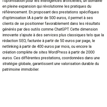
l'optimisation pour les intelligences artificielles, un domaine
en pleine expansion qui révolutionne les pratiques du
référencement. En proposant des prestations spécifiques
d'optimisation IA à partir de 500 euros, il permet à ses
clients de se positionner favorablement dans les résultats
générés par des outils comme ChatGPT. Cette dimension
innovante s'ajoute à des services plus classiques tels que la
rédaction SEO, facturée à partir de 50 euros par page, le
netlinking à partir de 400 euros par mois, ou encore la
création complète de sites WordPress à partir de 2000
euros. Ces différentes prestations, coordonnées dans une
stratégie globale, garantissent une valorisation durable du
patrimoine immobilier.