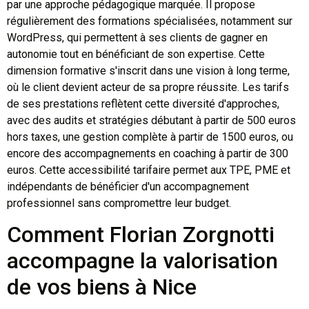
par une approche pédagogique marquée. Il propose
régulièrement des formations spécialisées, notamment sur
WordPress, qui permettent à ses clients de gagner en
autonomie tout en bénéficiant de son expertise. Cette
dimension formative s'inscrit dans une vision à long terme,
où le client devient acteur de sa propre réussite. Les tarifs
de ses prestations reflètent cette diversité d'approches,
avec des audits et stratégies débutant à partir de 500 euros
hors taxes, une gestion complète à partir de 1500 euros, ou
encore des accompagnements en coaching à partir de 300
euros. Cette accessibilité tarifaire permet aux TPE, PME et
indépendants de bénéficier d'un accompagnement
professionnel sans compromettre leur budget.
Comment Florian Zorgnotti
accompagne la valorisation
de vos biens à Nice