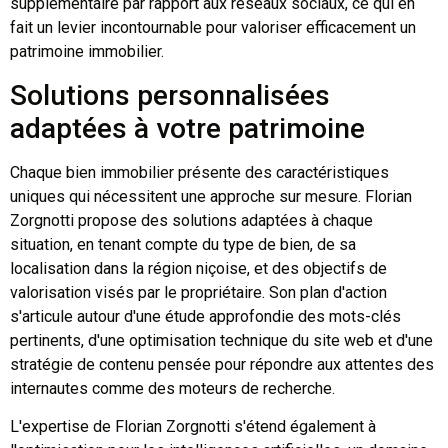
supplémentaire par rapport aux réseaux sociaux, ce qui en
fait un levier incontournable pour valoriser efficacement un
patrimoine immobilier.
Solutions personnalisées
adaptées à votre patrimoine
Chaque bien immobilier présente des caractéristiques
uniques qui nécessitent une approche sur mesure. Florian
Zorgnotti propose des solutions adaptées à chaque
situation, en tenant compte du type de bien, de sa
localisation dans la région niçoise, et des objectifs de
valorisation visés par le propriétaire. Son plan d'action
s'articule autour d'une étude approfondie des mots-clés
pertinents, d'une optimisation technique du site web et d'une
stratégie de contenu pensée pour répondre aux attentes des
internautes comme des moteurs de recherche.
L'expertise de Florian Zorgnotti s'étend également à