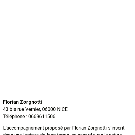
Florian Zorgnotti
43 bis rue Vernier, 06000 NICE
Téléphone : 0669611506
L'accompagnement proposé par Florian Zorgnotti s'inscrit