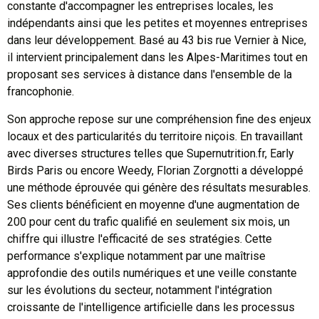
constante d'accompagner les entreprises locales, les
indépendants ainsi que les petites et moyennes entreprises
dans leur développement. Basé au 43 bis rue Vernier à Nice,
il intervient principalement dans les Alpes-Maritimes tout en
proposant ses services à distance dans l'ensemble de la
francophonie.
Son approche repose sur une compréhension fine des enjeux
locaux et des particularités du territoire niçois. En travaillant
avec diverses structures telles que Supernutrition.fr, Early
Birds Paris ou encore Weedy, Florian Zorgnotti a développé
une méthode éprouvée qui génère des résultats mesurables.
Ses clients bénéficient en moyenne d'une augmentation de
200 pour cent du trafic qualifié en seulement six mois, un
chiffre qui illustre l'efficacité de ses stratégies. Cette
performance s'explique notamment par une maîtrise
approfondie des outils numériques et une veille constante
sur les évolutions du secteur, notamment l'intégration
croissante de l'intelligence artificielle dans les processus