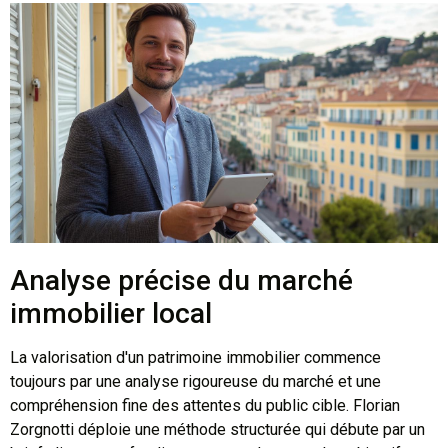
Analyse précise du marché
immobilier local
La valorisation d'un patrimoine immobilier commence
toujours par une analyse rigoureuse du marché et une
compréhension fine des attentes du public cible. Florian
Zorgnotti déploie une méthode structurée qui débute par un