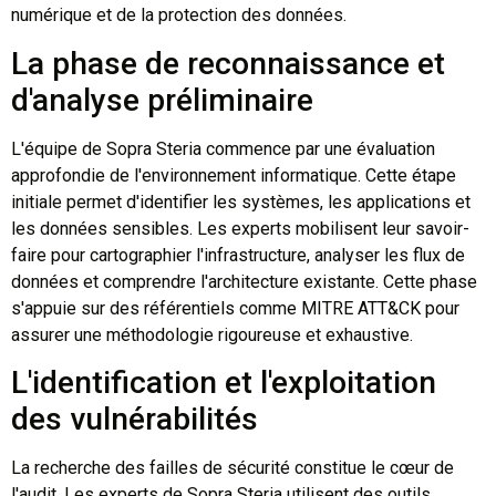
numérique et de la protection des données.
La phase de reconnaissance et
d'analyse préliminaire
L'équipe de Sopra Steria commence par une évaluation
approfondie de l'environnement informatique. Cette étape
initiale permet d'identifier les systèmes, les applications et
les données sensibles. Les experts mobilisent leur savoir-
faire pour cartographier l'infrastructure, analyser les flux de
données et comprendre l'architecture existante. Cette phase
s'appuie sur des référentiels comme MITRE ATT&CK pour
assurer une méthodologie rigoureuse et exhaustive.
L'identification et l'exploitation
des vulnérabilités
La recherche des failles de sécurité constitue le cœur de
l'audit. Les experts de Sopra Steria utilisent des outils