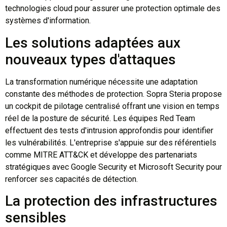
technologies cloud pour assurer une protection optimale des
systèmes d'information.
Les solutions adaptées aux
nouveaux types d'attaques
La transformation numérique nécessite une adaptation
constante des méthodes de protection. Sopra Steria propose
un cockpit de pilotage centralisé offrant une vision en temps
réel de la posture de sécurité. Les équipes Red Team
effectuent des tests d'intrusion approfondis pour identifier
les vulnérabilités. L'entreprise s'appuie sur des référentiels
comme MITRE ATT&CK et développe des partenariats
stratégiques avec Google Security et Microsoft Security pour
renforcer ses capacités de détection.
La protection des infrastructures
sensibles