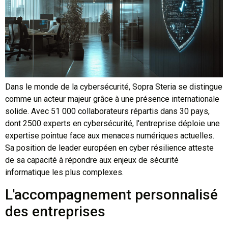
Dans le monde de la cybersécurité, Sopra Steria se distingue
comme un acteur majeur grâce à une présence internationale
solide. Avec 51 000 collaborateurs répartis dans 30 pays,
dont 2500 experts en cybersécurité, l'entreprise déploie une
expertise pointue face aux menaces numériques actuelles.
Sa position de leader européen en cyber résilience atteste
de sa capacité à répondre aux enjeux de sécurité
informatique les plus complexes.
L'accompagnement personnalisé
des entreprises