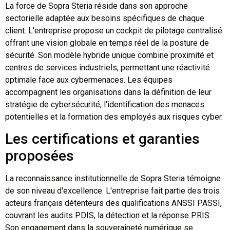
La force de Sopra Steria réside dans son approche
sectorielle adaptée aux besoins spécifiques de chaque
client. L'entreprise propose un cockpit de pilotage centralisé
offrant une vision globale en temps réel de la posture de
sécurité. Son modèle hybride unique combine proximité et
centres de services industriels, permettant une réactivité
optimale face aux cybermenaces. Les équipes
accompagnent les organisations dans la définition de leur
stratégie de cybersécurité, l'identification des menaces
potentielles et la formation des employés aux risques cyber.
Les certifications et garanties
proposées
La reconnaissance institutionnelle de Sopra Steria témoigne
de son niveau d'excellence. L'entreprise fait partie des trois
acteurs français détenteurs des qualifications ANSSI PASSI,
couvrant les audits PDIS, la détection et la réponse PRIS.
Son engagement dans la souveraineté numérique se