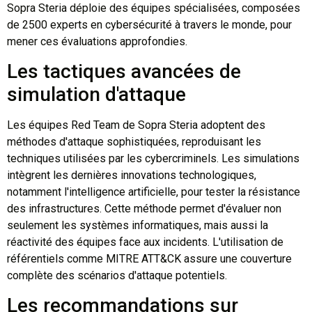
Sopra Steria déploie des équipes spécialisées, composées
de 2500 experts en cybersécurité à travers le monde, pour
mener ces évaluations approfondies.
Les tactiques avancées de
simulation d'attaque
Les équipes Red Team de Sopra Steria adoptent des
méthodes d'attaque sophistiquées, reproduisant les
techniques utilisées par les cybercriminels. Les simulations
intègrent les dernières innovations technologiques,
notamment l'intelligence artificielle, pour tester la résistance
des infrastructures. Cette méthode permet d'évaluer non
seulement les systèmes informatiques, mais aussi la
réactivité des équipes face aux incidents. L'utilisation de
référentiels comme MITRE ATT&CK assure une couverture
complète des scénarios d'attaque potentiels.
Les recommandations sur