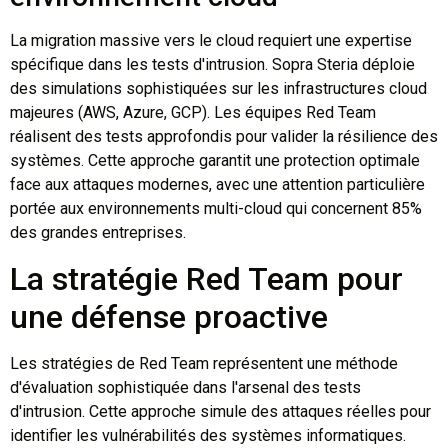
La migration massive vers le cloud requiert une expertise
spécifique dans les tests d'intrusion. Sopra Steria déploie
des simulations sophistiquées sur les infrastructures cloud
majeures (AWS, Azure, GCP). Les équipes Red Team
réalisent des tests approfondis pour valider la résilience des
systèmes. Cette approche garantit une protection optimale
face aux attaques modernes, avec une attention particulière
portée aux environnements multi-cloud qui concernent 85%
des grandes entreprises.
La stratégie Red Team pour
une défense proactive
Les stratégies de Red Team représentent une méthode
d'évaluation sophistiquée dans l'arsenal des tests
d'intrusion. Cette approche simule des attaques réelles pour
identifier les vulnérabilités des systèmes informatiques.