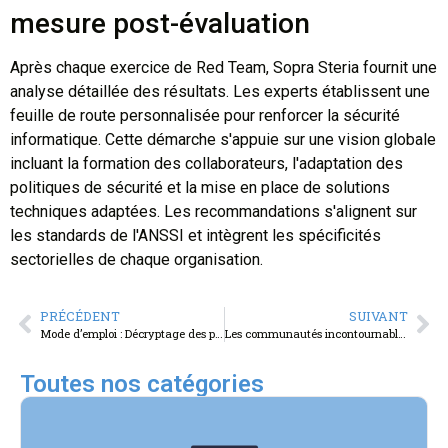
mesure post-évaluation
Après chaque exercice de Red Team, Sopra Steria fournit une
analyse détaillée des résultats. Les experts établissent une
feuille de route personnalisée pour renforcer la sécurité
informatique. Cette démarche s'appuie sur une vision globale
incluant la formation des collaborateurs, l'adaptation des
politiques de sécurité et la mise en place de solutions
techniques adaptées. Les recommandations s'alignent sur
les standards de l'ANSSI et intègrent les spécificités
sectorielles de chaque organisation.
PRÉCÉDENT
SUIVANT
Mode d’emploi : Décryptage des prélèvements Carma sur votre compte
Les communautés incontournables pour développer son activité de Print on Demand
Toutes nos catégories