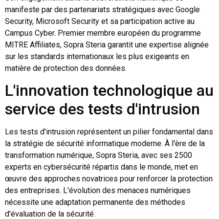
manifeste par des partenariats stratégiques avec Google
Security, Microsoft Security et sa participation active au
Campus Cyber. Premier membre européen du programme
MITRE Affiliates, Sopra Steria garantit une expertise alignée
sur les standards internationaux les plus exigeants en
matière de protection des données.
L'innovation technologique au
service des tests d'intrusion
Les tests d'intrusion représentent un pilier fondamental dans
la stratégie de sécurité informatique moderne. À l'ère de la
transformation numérique, Sopra Steria, avec ses 2500
experts en cybersécurité répartis dans le monde, met en
œuvre des approches novatrices pour renforcer la protection
des entreprises. L'évolution des menaces numériques
nécessite une adaptation permanente des méthodes
d'évaluation de la sécurité.