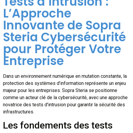
Tests d’Intrusion :
L’Approche
Innovante de Sopra
Steria Cybersécurité
pour Protéger Votre
Entreprise
Dans un environnement numérique en mutation constante, la
protection des systèmes d'information représente un enjeu
majeur pour les entreprises. Sopra Steria se positionne
comme un acteur clé de la cybersécurité, avec une approche
novatrice des tests d'intrusion pour garantir la sécurité des
infrastructures.
Les fondements des tests