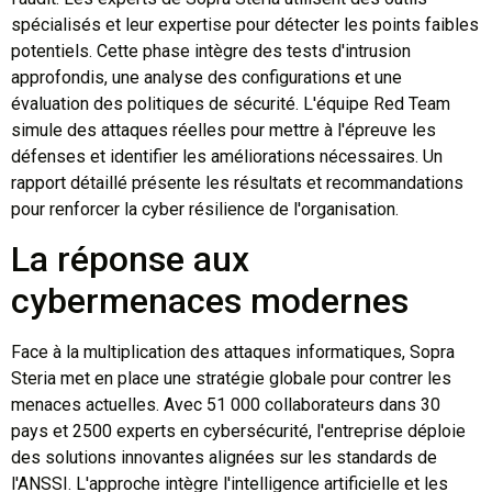
spécialisés et leur expertise pour détecter les points faibles
potentiels. Cette phase intègre des tests d'intrusion
approfondis, une analyse des configurations et une
évaluation des politiques de sécurité. L'équipe Red Team
simule des attaques réelles pour mettre à l'épreuve les
défenses et identifier les améliorations nécessaires. Un
rapport détaillé présente les résultats et recommandations
pour renforcer la cyber résilience de l'organisation.
La réponse aux
cybermenaces modernes
Face à la multiplication des attaques informatiques, Sopra
Steria met en place une stratégie globale pour contrer les
menaces actuelles. Avec 51 000 collaborateurs dans 30
pays et 2500 experts en cybersécurité, l'entreprise déploie
des solutions innovantes alignées sur les standards de
l'ANSSI. L'approche intègre l'intelligence artificielle et les