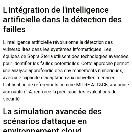
L'intégration de l'intelligence
artificielle dans la détection des
failles
L'intelligence artificielle révolutionne la détection des
vulnérabilités dans les systèmes informatiques. Les
équipes de Sopra Steria utilisent des technologies avancées
pour identifier les failles potentielles. Cette approche permet
une analyse approfondie des environnements numériques,
avec une capacité d'adaptation aux nouvelles menaces.
L'utilisation de référentiels comme MITRE ATT&CK, associée
aux outils d'IA, renforce la précision des évaluations de
sécurité.
La simulation avancée des
scénarios d'attaque en
environnement cloud