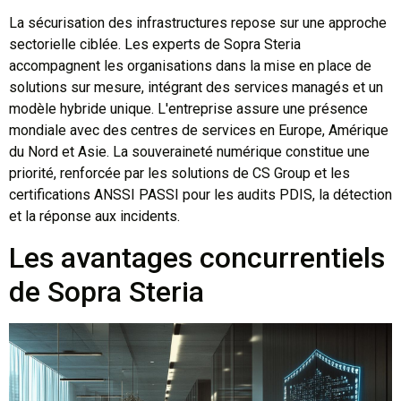
La sécurisation des infrastructures repose sur une approche
sectorielle ciblée. Les experts de Sopra Steria
accompagnent les organisations dans la mise en place de
solutions sur mesure, intégrant des services managés et un
modèle hybride unique. L'entreprise assure une présence
mondiale avec des centres de services en Europe, Amérique
du Nord et Asie. La souveraineté numérique constitue une
priorité, renforcée par les solutions de CS Group et les
certifications ANSSI PASSI pour les audits PDIS, la détection
et la réponse aux incidents.
Les avantages concurrentiels
de Sopra Steria