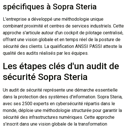
spécifiques à Sopra Steria
L'entreprise a développé une méthodologie unique
combinant proximité et centres de services industriels. Cette
approche s'articule autour d'un cockpit de pilotage centralisé,
offrant une vision globale et en temps réel de la posture de
sécurité des clients. La qualification ANSSI PASSI atteste la
qualité des audits réalisés par les équipes.
Les étapes clés d'un audit de
sécurité Sopra Steria
Un audit de sécurité représente une démarche essentielle
dans la protection des systèmes d'information. Sopra Steria,
avec ses 2500 experts en cybersécurité répartis dans le
monde, déploie une méthodologie structurée pour garantir la
sécurité des infrastructures numériques. Cette approche
s'inscrit dans une vision globale de la transformation