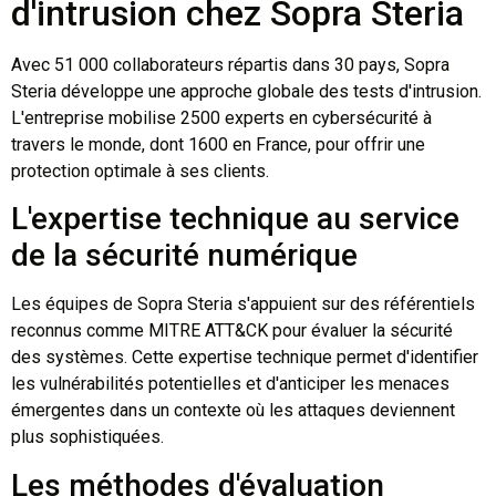
d'intrusion chez Sopra Steria
Avec 51 000 collaborateurs répartis dans 30 pays, Sopra
Steria développe une approche globale des tests d'intrusion.
L'entreprise mobilise 2500 experts en cybersécurité à
travers le monde, dont 1600 en France, pour offrir une
protection optimale à ses clients.
L'expertise technique au service
de la sécurité numérique
Les équipes de Sopra Steria s'appuient sur des référentiels
reconnus comme MITRE ATT&CK pour évaluer la sécurité
des systèmes. Cette expertise technique permet d'identifier
les vulnérabilités potentielles et d'anticiper les menaces
émergentes dans un contexte où les attaques deviennent
plus sophistiquées.
Les méthodes d'évaluation